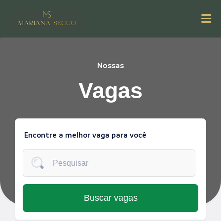
Nossas
Vagas
Encontre a melhor vaga para você
Buscar vagas